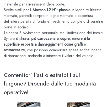
materiale per i rivestimenti delle porte.
Scelte simili per il
Movano L2 H1:
pianale
in legno multistrato
marmato,
pannelli
sempre in legno marmato a copertura
dell’intera paratia di fondo e rivestimento completo di pareti e
porte in acciaio.
La scelta è ovviamente personale, ma l’indicazione dei tecnici
Syncro è chiara:
più carrozzeria si copre, minore è la
superficie esposta a danneggiamenti come graffi o
ammaccature,
che possono comportare spese anche ingenti
di riparazione, andando a intaccare il valore del veicolo.
Contenitori fissi o estraibili sul
furgone? Dipende dalle tue modalità
operative!