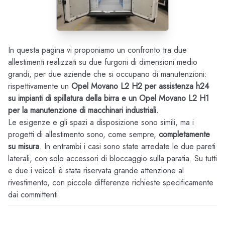
In questa pagina vi proponiamo un confronto tra due
allestimenti realizzati su due furgoni di dimensioni medio
grandi, per due aziende che si occupano di manutenzioni:
rispettivamente un
Opel Movano L2 H2 per assistenza h24
su impianti di spillatura della birra e un Opel Movano L2 H1
per la manutenzione di macchinari industriali.
Le esigenze e gli spazi a disposizione sono simili, ma i
progetti di allestimento sono, come sempre,
completamente
su misura
. In entrambi i casi sono state arredate le due pareti
laterali, con solo accessori di bloccaggio sulla paratia. Su tutti
e due i veicoli è stata riservata grande attenzione al
rivestimento, con piccole differenze richieste specificamente
dai committenti.