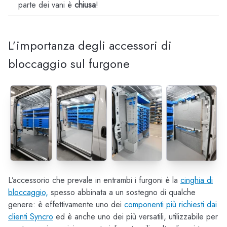
parte dei vani è
chiusa
!
L’importanza degli accessori di
bloccaggio sul furgone
L’accessorio che prevale in entrambi i furgoni è la
cinghia di
bloccaggio,
spesso abbinata a un sostegno di qualche
genere: è effettivamente uno dei
componenti più richiesti dai
clienti Syncro
ed è anche uno dei più versatili, utilizzabile per