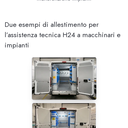
Due esempi di allestimento per
l’assistenza tecnica H24 a macchinari e
impianti