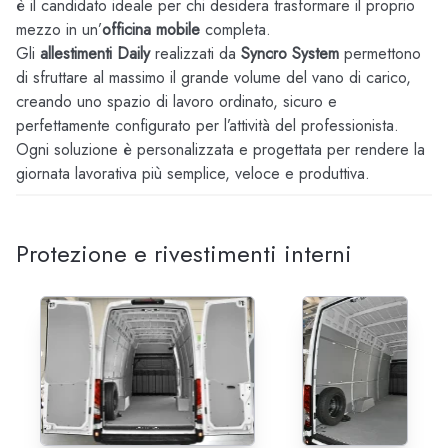
è il candidato ideale per chi desidera trasformare il proprio
mezzo in un’
officina mobile
completa.
Gli
allestimenti Daily
realizzati da
Syncro System
permettono
di sfruttare al massimo il grande volume del vano di carico,
creando uno spazio di lavoro ordinato, sicuro e
perfettamente configurato per l’attività del professionista.
Ogni soluzione è personalizzata e progettata per rendere la
giornata lavorativa più semplice, veloce e produttiva.
Protezione e rivestimenti interni