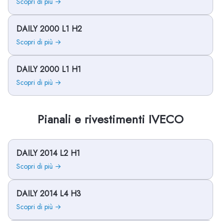
Scopri di più →
DAILY 2000 L1 H2
Scopri di più →
DAILY 2000 L1 H1
Scopri di più →
Pianali e rivestimenti IVECO
DAILY 2014 L2 H1
Scopri di più →
DAILY 2014 L4 H3
Scopri di più →