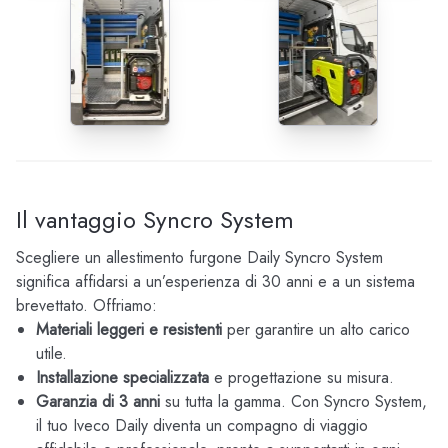
Il vantaggio Syncro System
Scegliere un allestimento furgone Daily Syncro System
significa affidarsi a un’esperienza di 30 anni e a un sistema
brevettato. Offriamo:
Materiali leggeri e resistenti
per garantire un alto carico
utile.
Installazione specializzata
e progettazione su misura.
Garanzia di 3 anni
su tutta la gamma. Con Syncro System,
il tuo Iveco Daily diventa un compagno di viaggio