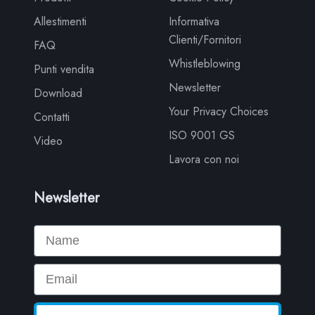
Allestimenti
Informativa
Clienti/Fornitori
FAQ
Whistleblowing
Punti vendita
Newsletter
Download
Your Privacy Choices
Contatti
ISO 9001 GS
Video
Lavora con noi
Newsletter
Name
Email