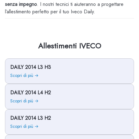
senza impegno
. I nostri tecnici ti aiuteranno a progettare
l’allestimento perfetto per il tuo Iveco Daily.
Allestimenti IVECO
DAILY 2014 L3 H3
Scopri di più →
DAILY 2014 L4 H2
Scopri di più →
DAILY 2014 L3 H2
Scopri di più →