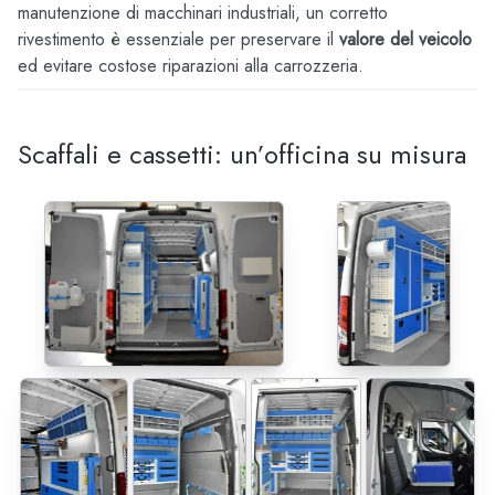
manutenzione di macchinari industriali, un corretto
rivestimento è essenziale per preservare il
valore del veicolo
ed evitare costose riparazioni alla carrozzeria.
Scaffali e cassetti: un’officina su misura