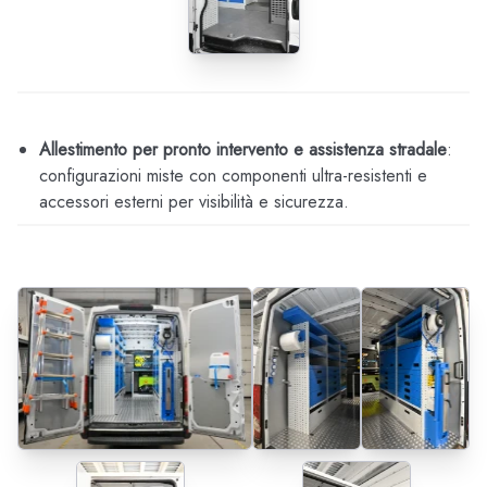
Allestimento per pronto intervento e assistenza stradale
:
configurazioni miste con componenti ultra-resistenti e
accessori esterni per visibilità e sicurezza.