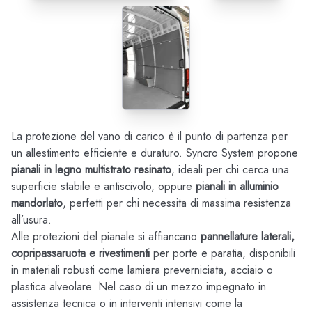
La protezione del vano di carico è il punto di partenza per
un allestimento efficiente e duraturo. Syncro System propone
pianali in legno multistrato resinato
, ideali per chi cerca una
superficie stabile e antiscivolo, oppure
pianali in alluminio
mandorlato
, perfetti per chi necessita di massima resistenza
all’usura.
Alle protezioni del pianale si affiancano
pannellature laterali,
copripassaruota e rivestimenti
per porte e paratia, disponibili
in materiali robusti come lamiera preverniciata, acciaio o
plastica alveolare. Nel caso di un mezzo impegnato in
assistenza tecnica o in interventi intensivi come la