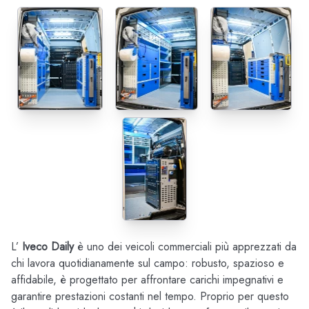
L’
Iveco Daily
è uno dei veicoli commerciali più apprezzati da
chi lavora quotidianamente sul campo: robusto, spazioso e
affidabile, è progettato per affrontare carichi impegnativi e
garantire prestazioni costanti nel tempo. Proprio per questo