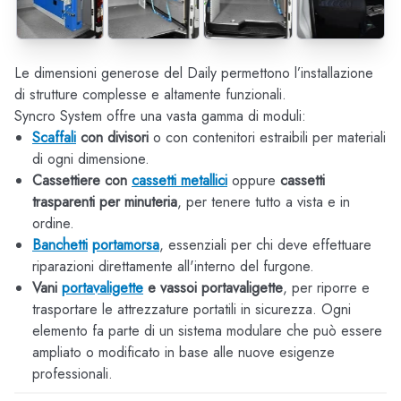
Le dimensioni generose del Daily permettono l’installazione
di strutture complesse e altamente funzionali.
Syncro System offre una vasta gamma di moduli:
Scaffali
con divisori
o con contenitori estraibili per materiali
di ogni dimensione.
Cassettiere con
cassetti metallici
oppure
cassetti
trasparenti per minuteria
, per tenere tutto a vista e in
ordine.
Banchetti
portamorsa
, essenziali per chi deve effettuare
riparazioni direttamente all'interno del furgone.
Vani
portavaligette
e vassoi portavaligette
, per riporre e
trasportare le attrezzature portatili in sicurezza. Ogni
elemento fa parte di un sistema modulare che può essere
ampliato o modificato in base alle nuove esigenze
professionali.