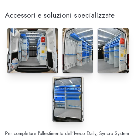
Accessori e soluzioni specializzate
Per completare l'allestimento dell'Iveco Daily, Syncro System