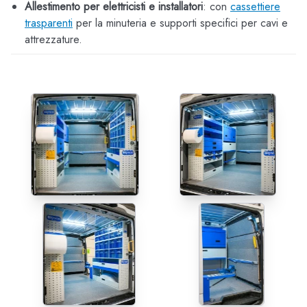
Allestimento per elettricisti e installatori
: con
cassettiere
trasparenti
per la minuteria e supporti specifici per cavi e
attrezzature.