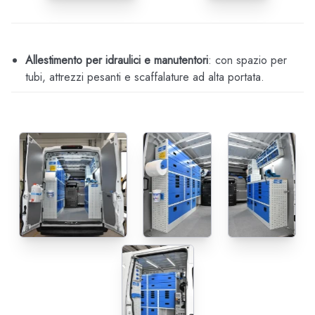
Allestimento per idraulici e manutentori
: con spazio per
tubi, attrezzi pesanti e scaffalature ad alta portata.