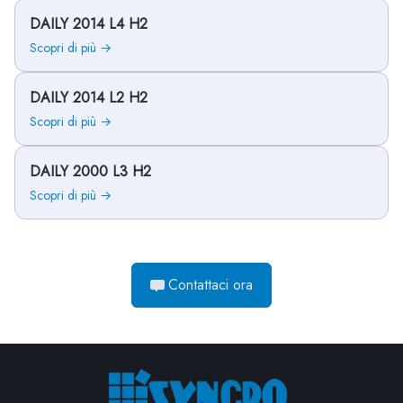
DAILY 2014 L4 H2
Scopri di più →
DAILY 2014 L2 H2
Scopri di più →
DAILY 2000 L3 H2
Scopri di più →
Contattaci ora