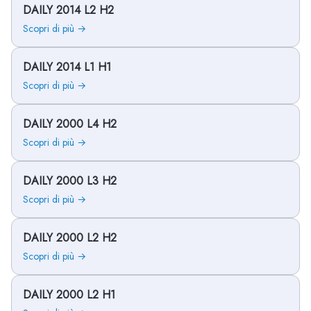
DAILY 2014 L2 H2
Scopri di più →
DAILY 2014 L1 H1
Scopri di più →
DAILY 2000 L4 H2
Scopri di più →
DAILY 2000 L3 H2
Scopri di più →
DAILY 2000 L2 H2
Scopri di più →
DAILY 2000 L2 H1