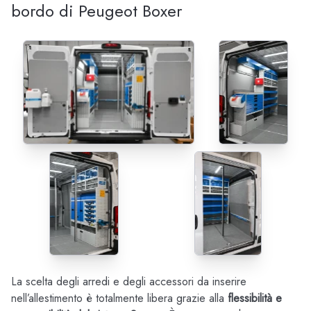
bordo di Peugeot Boxer
La scelta degli arredi e degli accessori da inserire
nell’allestimento è totalmente libera grazie alla
flessibilità e