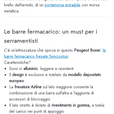
livello dell’arredo, di un
portamorsa estraibile
con morsa
metallica.
Le barre fermacarico: un must per i
serramentisti
C’è un’attrezzatura che spicca in questo
Peugeot Boxer:
le
barre fermacarico fresate Syncrostop
.
Caratteristiche?
Sono in
alluminio
: leggere e resistenti.
Il
design
è esclusivo e tutelato da
modello depositato
europeo
.
La
fresatura Airline
sul lato maggiore consente la
combinazione di una barra sull’altra e l’aggiunta di
accessori di bloccaggio.
Il lato stretto è dotato di
rivestimento in gomma,
a tutela
del carico nei punti di appoggio.