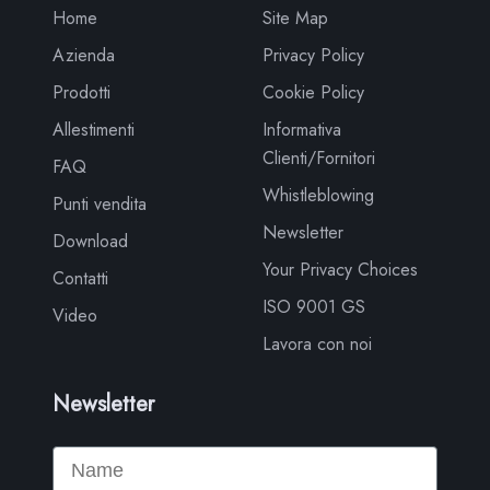
Home
Site Map
Azienda
Privacy Policy
Prodotti
Cookie Policy
Allestimenti
Informativa
Clienti/Fornitori
FAQ
Whistleblowing
Punti vendita
Newsletter
Download
Your Privacy Choices
Contatti
ISO 9001 GS
Video
Lavora con noi
Newsletter
Name