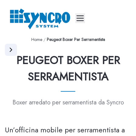
Mobile menu
Home
/
Peugeot Boxer Per Serramentista
PEUGEOT BOXER PER
SERRAMENTISTA
Boxer arredato per serramentista da Syncro
Un’officina mobile per serramentista a