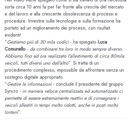
sorta circa 10 anni fa per far fronte alla crescita del mercato
e del lavoro e alla crescente obsolescenza di processi e
procedure. Investire sulle tecnologie e sulla formazione ha
portato ad un miglioramento dei processi, con risultati
evidenti!
“
Gestiamo più di 30 mila codici
- ha spiegato
Luca
Comunello
-
da combinare tra loro in modo sempre diverso.
Abbiamo fino ad ora realizzato l’allestimento di circa 80mila
veicoli, tutti diversi uno dall’altro
”. Si tratta di un
procedimento complesso, impossible da affrontare senza un
sostegno digitale appropriato.
“
Gestire le informazioni
- conclude il presidente del gruppo
Syncro -
in maniera veloce centralizzata ed automatizzata ci
permette di essere estremamente reattivi e di consegnare i
veicoli allestiti in tempi molto ridotti, anche in posti molto
lontani
”.