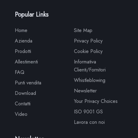
Popular Links
Home
Site Map
Azienda
Privacy Policy
Prodotti
Cookie Policy
Allestimenti
Informativa
Clienti/Fornitori
FAQ
Whistleblowing
Punti vendita
Newsletter
Download
Your Privacy Choices
Contatti
ISO 9001 GS
Video
Lavora con noi