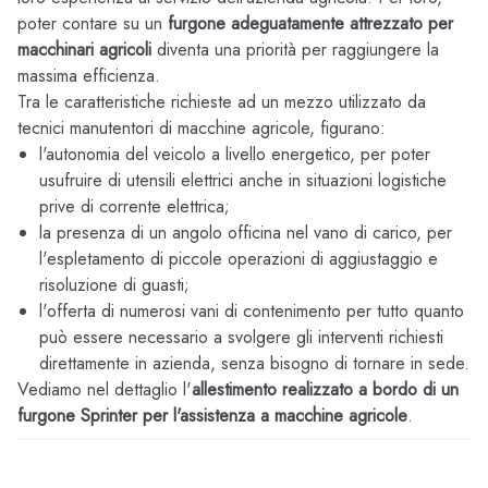
poter contare su un
furgone adeguatamente attrezzato per
macchinari agricoli
diventa una priorità per raggiungere la
massima efficienza.
Tra le caratteristiche richieste ad un mezzo utilizzato da
tecnici manutentori di macchine agricole, figurano:
l'autonomia del veicolo a livello energetico, per poter
usufruire di utensili elettrici anche in situazioni logistiche
prive di corrente elettrica;
la presenza di un angolo officina nel vano di carico, per
l'espletamento di piccole operazioni di aggiustaggio e
risoluzione di guasti;
l'offerta di numerosi vani di contenimento per tutto quanto
può essere necessario a svolgere gli interventi richiesti
direttamente in azienda, senza bisogno di tornare in sede.
Vediamo nel dettaglio l'
allestimento realizzato a bordo di un
furgone Sprinter per l'assistenza a macchine agricole
.