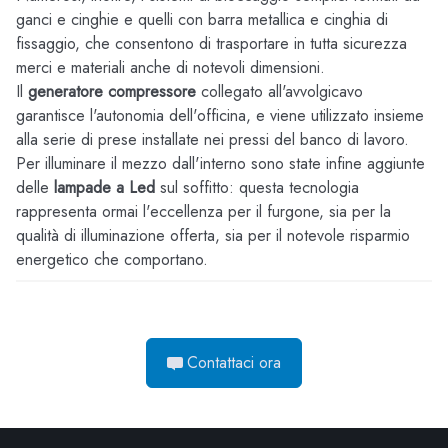
ganci e cinghie e quelli con barra metallica e cinghia di
fissaggio, che consentono di trasportare in tutta sicurezza
merci e materiali anche di notevoli dimensioni.
Il
generatore compressore
collegato all'avvolgicavo
garantisce l'autonomia dell'officina, e viene utilizzato insieme
alla serie di prese installate nei pressi del banco di lavoro.
Per illuminare il mezzo dall'interno sono state infine aggiunte
delle
lampade a Led
sul soffitto: questa tecnologia
rappresenta ormai l'eccellenza per il furgone, sia per la
qualità di illuminazione offerta, sia per il notevole risparmio
energetico che comportano.
Contattaci ora