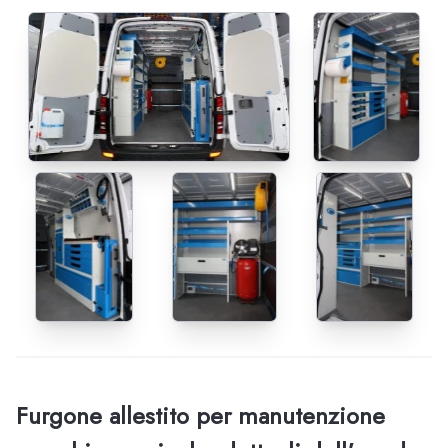
Furgone allestito per manutenzione