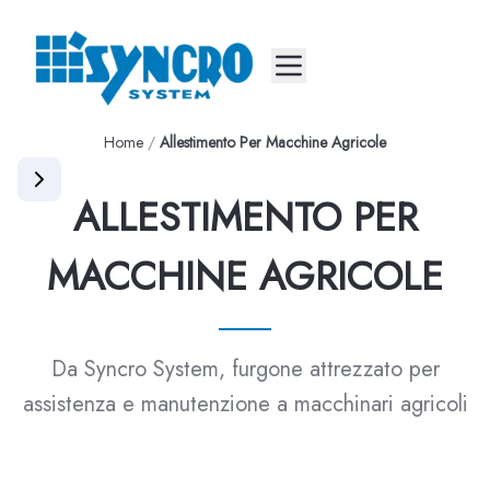
Mobile menu
Home
/
Allestimento Per Macchine Agricole
ALLESTIMENTO PER
MACCHINE AGRICOLE
Da Syncro System, furgone attrezzato per
assistenza e manutenzione a macchinari agricoli