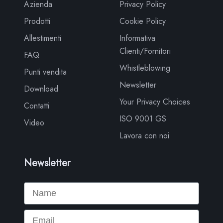
Azienda
Privacy Policy
Prodotti
Cookie Policy
Allestimenti
Informativa
Clienti/Fornitori
FAQ
Whistleblowing
Punti vendita
Newsletter
Download
Your Privacy Choices
Contatti
ISO 9001 GS
Video
Lavora con noi
Newsletter
Name
Email